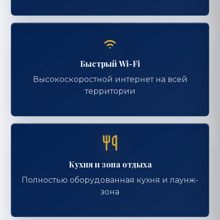
Быстрый Wi-Fi
Высокоскоростной интернет на всей
территории
Кухня и зона отдыха
Полностью оборудованная кухня и лаунж-
зона