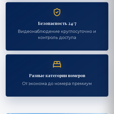
Безопасность 24/7
Видеонаблюдение круглосуточно и
контроль доступа
Разные категории номеров
От эконома до номера премиум