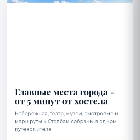
Главные места города -
от 5 минут от хостела
Набережная, театр, музеи, смотровые и
маршруты к Столбам собраны в одном
путеводителе.