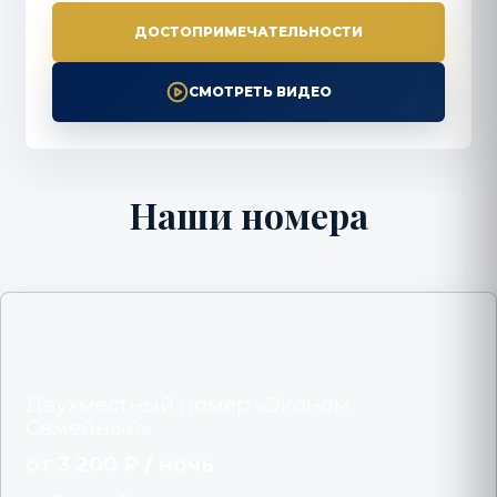
ДОСТОПРИМЕЧАТЕЛЬНОСТИ
СМОТРЕТЬ ВИДЕО
Наши номера
Двухместный номер «Эконом
Семейный»
от 3 200 ₽ / ночь