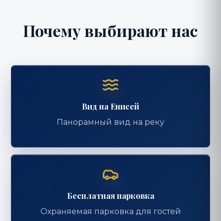
Почему выбирают нас
Вид на Енисей
Панорамный вид на реку
Бесплатная парковка
Охраняемая парковка для гостей