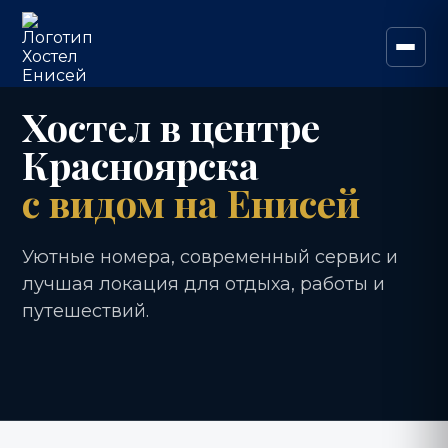
Хостел в центре
Красноярска
с видом на Енисей
Уютные номера, современный сервис и
лучшая локация для отдыха, работы и
путешествий.