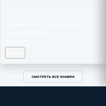
Четырехместный номер “Эконом”
от 4 300 ₽ / ночь
до 4 гостей
Подробнее
СМОТРЕТЬ ВСЕ НОМЕРА
Рассчитывайтесь